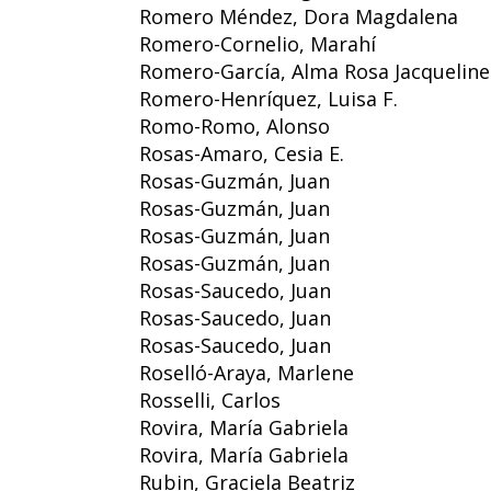
Romero Méndez, Dora Magdalena
Romero-Cornelio, Marahí
Romero-García, Alma Rosa Jacqueline
Romero-Henríquez, Luisa F.
Romo-Romo, Alonso
Rosas-Amaro, Cesia E.
Rosas-Guzmán, Juan
Rosas-Guzmán, Juan
Rosas-Guzmán, Juan
Rosas-Guzmán, Juan
Rosas-Saucedo, Juan
Rosas-Saucedo, Juan
Rosas-Saucedo, Juan
Roselló-Araya, Marlene
Rosselli, Carlos
Rovira, María Gabriela
Rovira, María Gabriela
Rubin, Graciela Beatriz