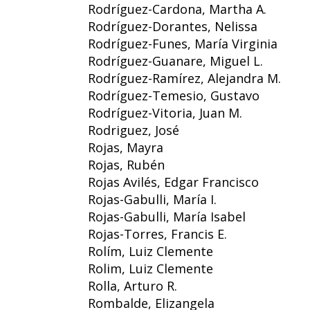
Rodríguez-Cardona, Martha A.
Rodríguez-Dorantes, Nelissa
Rodríguez-Funes, María Virginia
Rodríguez-Guanare, Miguel L.
Rodríguez-Ramírez, Alejandra M.
Rodríguez-Temesio, Gustavo
Rodríguez-Vitoria, Juan M.
Rodriguez, José
Rojas, Mayra
Rojas, Rubén
Rojas Avilés, Edgar Francisco
Rojas-Gabulli, María I.
Rojas-Gabulli, María Isabel
Rojas-Torres, Francis E.
Rolím, Luiz Clemente
Rolim, Luiz Clemente
Rolla, Arturo R.
Rombalde, Elizangela