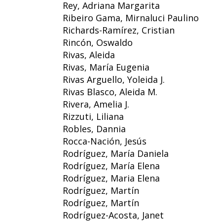
Rey, Adriana Margarita
Ribeiro Gama, Mirnaluci Paulino
Richards-Ramírez, Cristian
Rincón, Oswaldo
Rivas, Aleida
Rivas, María Eugenia
Rivas Arguello, Yoleida J.
Rivas Blasco, Aleida M.
Rivera, Amelia J.
Rizzuti, Liliana
Robles, Dannia
Rocca-Nación, Jesús
Rodríguez, María Daniela
Rodríguez, María Elena
Rodríguez, Maria Elena
Rodríguez, Martín
Rodríguez, Martín
Rodríguez-Acosta, Janet