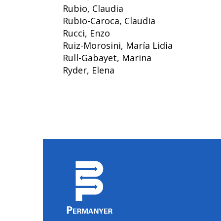
Rubio, Claudia
Rubio-Caroca, Claudia
Rucci, Enzo
Ruiz-Morosini, María Lidia
Rull-Gabayet, Marina
Ryder, Elena